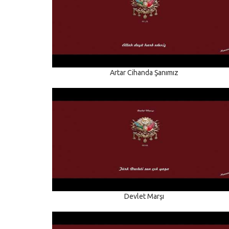
Artar Cihanda Şanımız
Devlet Marşı