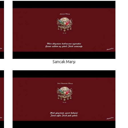
Sancak Marşı