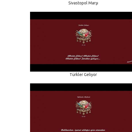
Sivastopol Marşı
Türkler Geliyor