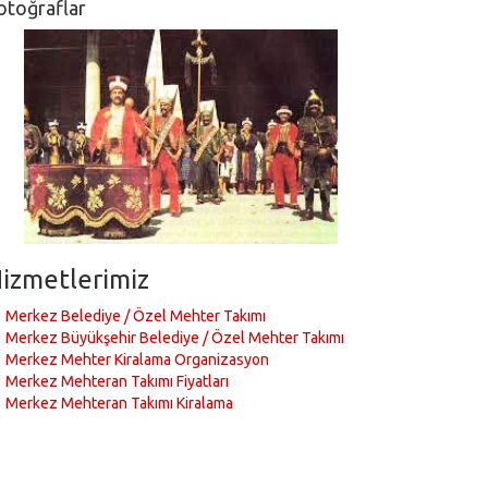
otoğraflar
izmetlerimiz
Merkez Belediye / Özel Mehter Takımı
Merkez Büyükşehir Belediye / Özel Mehter Takımı
Merkez Mehter Kiralama Organizasyon
Merkez Mehteran Takımı Fiyatları
Merkez Mehteran Takımı Kiralama