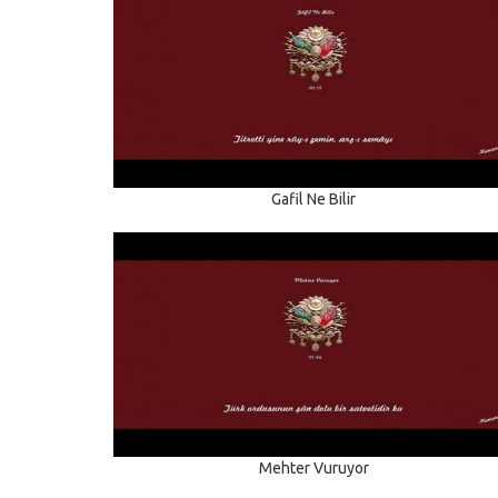
Gafil Ne Bilir
Mehter Vuruyor