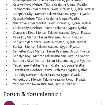
Kadriye Köyü Mehter Takımı Kiralama, Uygun Fiyatlar
Karaahmetli Köyü Mehter Takımı Kiralama, Uygun Fiyatlar
Karapınar Köyü Mehter Takımı Kiralama, Uygun Fiyatlar
Kayacık Mehter Takımı Kiralama, Uygun Fiyatlar
Nusretiye Köyü Mehter Takımı Kiralama, Uygun Fiyatlar
Oluklu Köyü Mehter Takımı Kiralama, Uygun Fiyatlar
Osmaniye Köyü Mehter Takımı Kiralama, Uygun Fiyatlar
Pazarköy Mehter Takımı Kiralama, Uygun Fiyatlar
Safiye Köyü Mehter Takımı Kiralama, Uygun Fiyatlar
Sarıkum Mehter Takımı Kiralama, Uygun Fiyatlar
Semetler Köyü Mehter Takımı Kiralama, Uygun Fiyatlar
Senaiye Köyü Mehter Takımı Kiralama, Uygun Fiyatlar
Suludere Köyü Mehter Takımı Kiralama, Uygun Fiyatlar
Tabakhane Mehter Takımı Kiralama, Uygun Fiyatlar
Tahtalı Köyü Mehter Takımı Kiralama, Uygun Fiyatlar
Tepeköy Mehter Takımı Kiralama, Uygun Fiyatlar
Valideköprü Mehter Takımı Kiralama, Uygun Fiyatlar
Yeni Mehter Takımı Kiralama, Uygun Fiyatlar
Forum & Yorumlarınız :