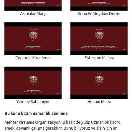
Akıncılar Marşı
Buna Er Meydanı Derler
Çırpınırdı Karadeniz
Estergon Kal'ası
Yine de Şahlanıyor
Hücum Marşı
Bu konu bizim uzmanlık alanımız
Mehter Kiralama Organizasyon işi basit değildir, Uzman bir kadro,
emek, devamlı çalışma gerektirir. Bunu biliyoruz ve sizin için en