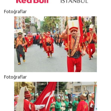
Fotoğraflar
Fotoğraflar