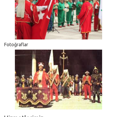
Fotoğraflar