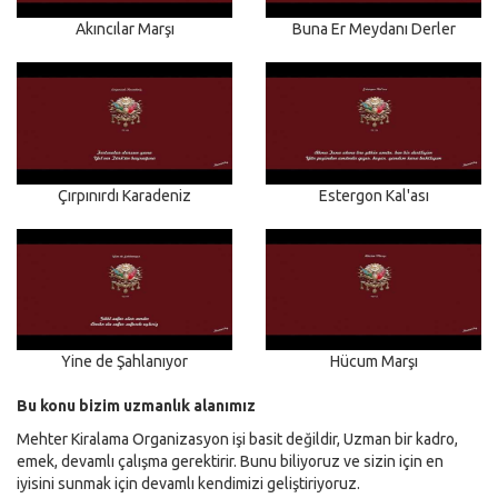
Akıncılar Marşı
Buna Er Meydanı Derler
Çırpınırdı Karadeniz
Estergon Kal'ası
Yine de Şahlanıyor
Hücum Marşı
Bu konu bizim uzmanlık alanımız
Mehter Kiralama Organizasyon işi basit değildir, Uzman bir kadro,
emek, devamlı çalışma gerektirir. Bunu biliyoruz ve sizin için en
iyisini sunmak için devamlı kendimizi geliştiriyoruz.