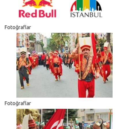
Fotoğraflar
Fotoğraflar