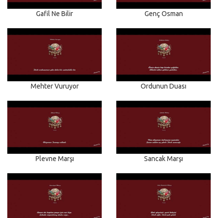
Gafil Ne Bilir
Genç Osman
Mehter Vuruyor
Ordunun Duası
Plevne Marşı
Sancak Marşı