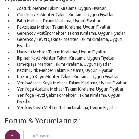
Atatürk Mehter Takımı Kiralama, Uygun Fiyatlar
Cumhuriyet Mehter Takımı Kiralama, Uygun Fiyatlar
Fatih Mehter Takımı Kiralama, Uygun Fiyatlar
Fevzipaşa Mehter Takımı Kiralama, Uygun Fiyatlar
Gerenköy Atatürk Mehter Takımı Kiralama, Uygun Fiyatlar
Gerenköy Fevzi Çakmak Mehter Takımı Kiralama, Uygun
Fiyatlar
Hacıveli Mehter Takımı Kiralama, Uygun Fiyatlar
Ilıpınar Köyü Mehter Takımı Kiralama, Uygun Fiyatlar
İsmetpaşa Mehter Takımı Kiralama, Uygun Fiyatlar
Kazım Dirik Mehter Takımı Kiralama, Uygun Fiyatlar
Kozbeyli Köyü Mehter Takımı Kiralama, Uygun Fiyatlar
Yenibağarası Köyü Mehter Takımı Kiralama, Uygun Fiyatlar
Yenifoça Atatürk Mehter Takımı Kiralama, Uygun Fiyatlar
Yenifoça Fevzi Çakmak Mehter Takımı Kiralama, Uygun
Fiyatlar
Yeniköy Köyü Mehter Takımı Kiralama, Uygun Fiyatlar
Forum & Yorumlarınız :
?