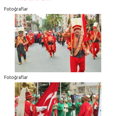
Fotoğraflar
Fotoğraflar