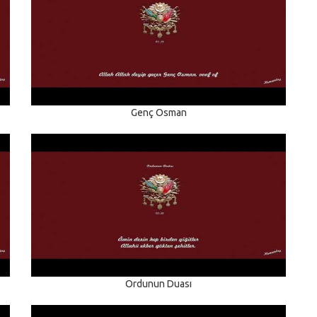
Genç Osman
Ordunun Duası