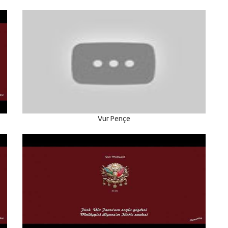
Vur Pençe