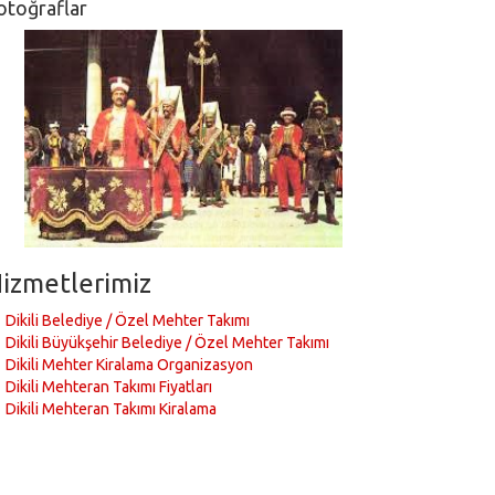
otoğraflar
izmetlerimiz
Dikili Belediye / Özel Mehter Takımı
Dikili Büyükşehir Belediye / Özel Mehter Takımı
Dikili Mehter Kiralama Organizasyon
Dikili Mehteran Takımı Fiyatları
Dikili Mehteran Takımı Kiralama