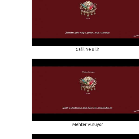
Gafil Ne Bilir
Mehter Vuruyor