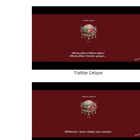
Türkler Geliyor