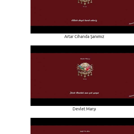
Artar Cihanda Şanımız
Devlet Marşı