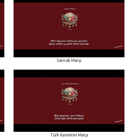
Sancak Marşı
Türk Kavminin Marşı