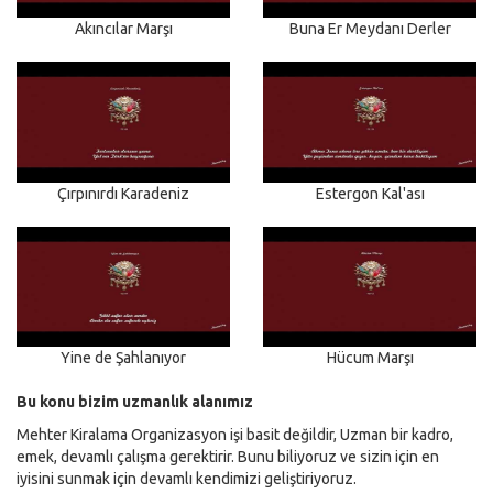
Akıncılar Marşı
Buna Er Meydanı Derler
Çırpınırdı Karadeniz
Estergon Kal'ası
Yine de Şahlanıyor
Hücum Marşı
Bu konu bizim uzmanlık alanımız
Mehter Kiralama Organizasyon işi basit değildir, Uzman bir kadro,
emek, devamlı çalışma gerektirir. Bunu biliyoruz ve sizin için en
iyisini sunmak için devamlı kendimizi geliştiriyoruz.