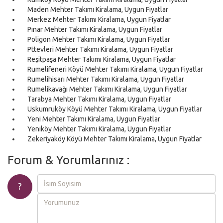
Maden Mehter Takımı Kiralama, Uygun Fiyatlar
Merkez Mehter Takımı Kiralama, Uygun Fiyatlar
Pınar Mehter Takımı Kiralama, Uygun Fiyatlar
Poligon Mehter Takımı Kiralama, Uygun Fiyatlar
Pttevleri Mehter Takımı Kiralama, Uygun Fiyatlar
Reşitpaşa Mehter Takımı Kiralama, Uygun Fiyatlar
Rumelifeneri Köyü Mehter Takımı Kiralama, Uygun Fiyatlar
Rumelihisarı Mehter Takımı Kiralama, Uygun Fiyatlar
Rumelikavağı Mehter Takımı Kiralama, Uygun Fiyatlar
Tarabya Mehter Takımı Kiralama, Uygun Fiyatlar
Uskumruköy Köyü Mehter Takımı Kiralama, Uygun Fiyatlar
Yeni Mehter Takımı Kiralama, Uygun Fiyatlar
Yeniköy Mehter Takımı Kiralama, Uygun Fiyatlar
Zekeriyaköy Köyü Mehter Takımı Kiralama, Uygun Fiyatlar
Forum & Yorumlarınız :
?