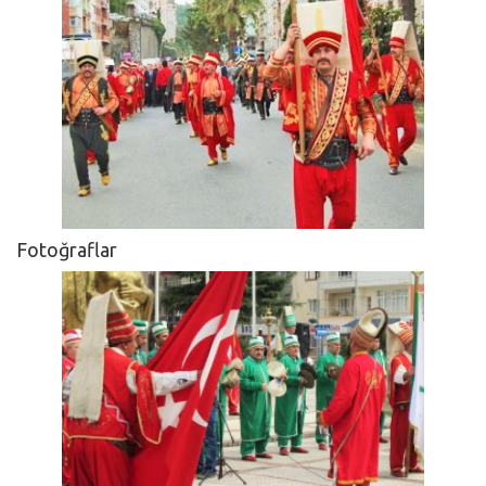
Fotoğraflar