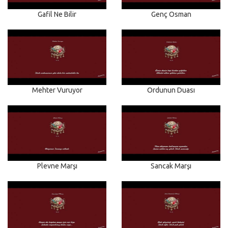
Gafil Ne Bilir
Genç Osman
Mehter Vuruyor
Ordunun Duası
Plevne Marşı
Sancak Marşı