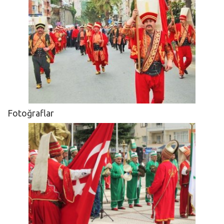
Fotoğraflar