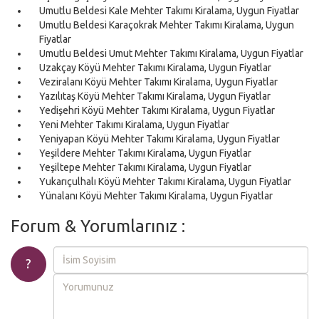
Umutlu Beldesi Kale Mehter Takımı Kiralama, Uygun Fiyatlar
Umutlu Beldesi Karaçokrak Mehter Takımı Kiralama, Uygun
Fiyatlar
Umutlu Beldesi Umut Mehter Takımı Kiralama, Uygun Fiyatlar
Uzakçay Köyü Mehter Takımı Kiralama, Uygun Fiyatlar
Veziralanı Köyü Mehter Takımı Kiralama, Uygun Fiyatlar
Yazılıtaş Köyü Mehter Takımı Kiralama, Uygun Fiyatlar
Yedişehri Köyü Mehter Takımı Kiralama, Uygun Fiyatlar
Yeni Mehter Takımı Kiralama, Uygun Fiyatlar
Yeniyapan Köyü Mehter Takımı Kiralama, Uygun Fiyatlar
Yeşildere Mehter Takımı Kiralama, Uygun Fiyatlar
Yeşiltepe Mehter Takımı Kiralama, Uygun Fiyatlar
Yukarıçulhalı Köyü Mehter Takımı Kiralama, Uygun Fiyatlar
Yünalanı Köyü Mehter Takımı Kiralama, Uygun Fiyatlar
Forum & Yorumlarınız :
?