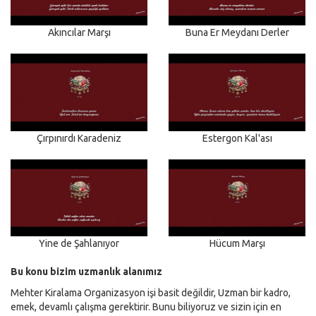
Akıncılar Marşı
Buna Er Meydanı Derler
Çırpınırdı Karadeniz
Estergon Kal'ası
Yine de Şahlanıyor
Hücum Marşı
Bu konu bizim uzmanlık alanımız
Mehter Kiralama Organizasyon işi basit değildir, Uzman bir kadro,
emek, devamlı çalışma gerektirir. Bunu biliyoruz ve sizin için en