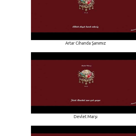
Artar Cihanda Şanımız
Devlet Marşı