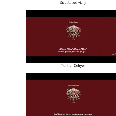
Sivastopol Marşı
Türkler Geliyor