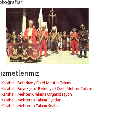
otoğraflar
izmetlerimiz
Karahallı Belediye / Özel Mehter Takımı
Karahallı Büyükşehir Belediye / Özel Mehter Takımı
Karahallı Mehter Kiralama Organizasyon
Karahallı Mehteran Takımı Fiyatları
Karahallı Mehteran Takımı Kiralama