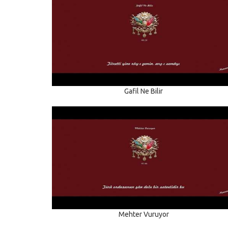
Gafil Ne Bilir
Mehter Vuruyor