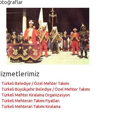
otoğraflar
izmetlerimiz
Türkeli Belediye / Özel Mehter Takımı
Türkeli Büyükşehir Belediye / Özel Mehter Takımı
Türkeli Mehter Kiralama Organizasyon
Türkeli Mehteran Takımı Fiyatları
Türkeli Mehteran Takımı Kiralama