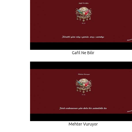
Gafil Ne Bilir
Mehter Vuruyor