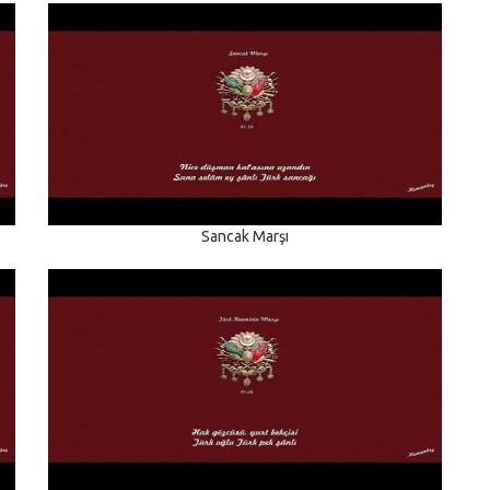
Sancak Marşı