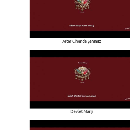
Artar Cihanda Şanımız
Devlet Marşı