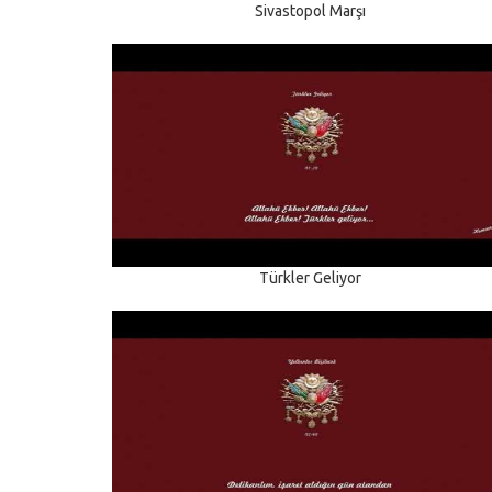
Sivastopol Marşı
Türkler Geliyor