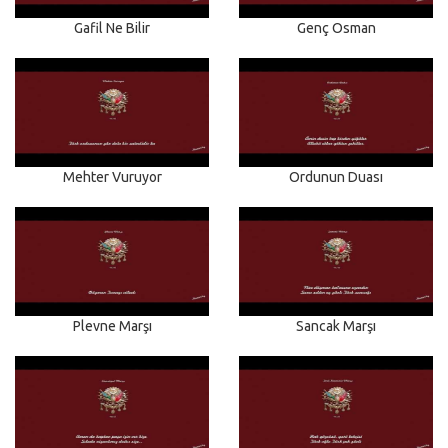
Gafil Ne Bilir
Genç Osman
Mehter Vuruyor
Ordunun Duası
Plevne Marşı
Sancak Marşı