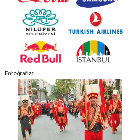
Fotoğraflar