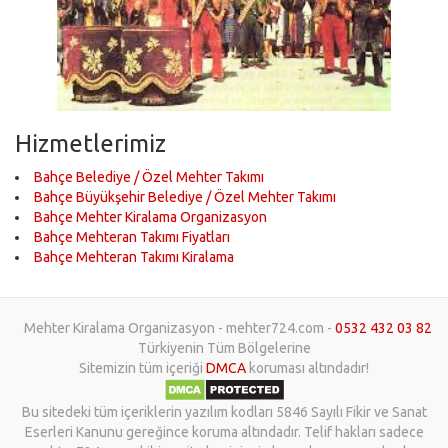
Hizmetlerimiz
Bahçe Belediye / Özel Mehter Takımı
Bahçe Büyükşehir Belediye / Özel Mehter Takımı
Bahçe Mehter Kiralama Organizasyon
Bahçe Mehteran Takımı Fiyatları
Bahçe Mehteran Takımı Kiralama
Mehter Kiralama Organizasyon - mehter724.com -
0532 432 03 82
Türkiyenin Tüm Bölgelerine
Sitemizin tüm içeriği
DMCA
koruması altındadır!
Bu sitedeki tüm içeriklerin yazılım kodları 5846 Sayılı Fikir ve Sanat
Eserleri Kanunu gereğince koruma altındadır. Telif hakları sadece