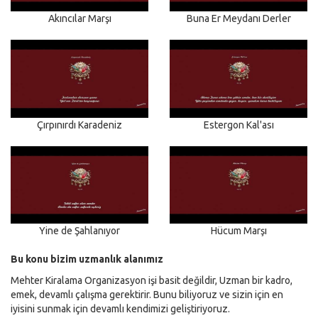
Akıncılar Marşı
Buna Er Meydanı Derler
Çırpınırdı Karadeniz
Estergon Kal'ası
Yine de Şahlanıyor
Hücum Marşı
Bu konu bizim uzmanlık alanımız
Mehter Kiralama Organizasyon işi basit değildir, Uzman bir kadro,
emek, devamlı çalışma gerektirir. Bunu biliyoruz ve sizin için en
iyisini sunmak için devamlı kendimizi geliştiriyoruz.