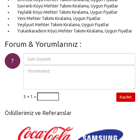
Savranlı Köyü Mehter Takımı Kiralama, Uygun Fiyatlar
Yaylalık Köyü Mehter Takımı Kiralama, Uygun Fiyatlar
Yeni Mehter Takımı Kiralama, Uygun Fiyatlar
Yeşilyurt Mehter Takımı Kiralama, Uygun Fiyatlar
Yukarıkaradere Köyü Mehter Takımı Kiralama, Uygun Fiyatlar
Forum & Yorumlarınız :
?
3 + 1 =
Kaydet
Ödüllerimiz ve Referanslar