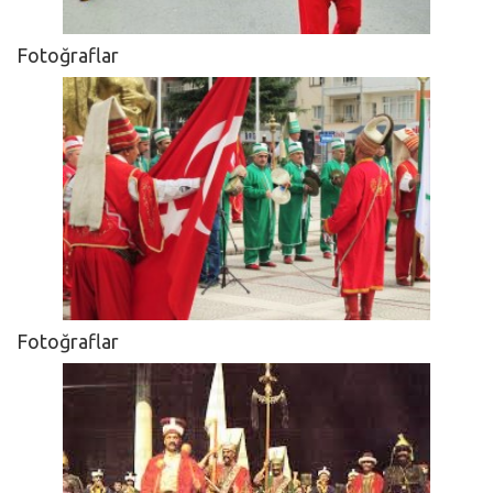
Fotoğraflar
Fotoğraflar