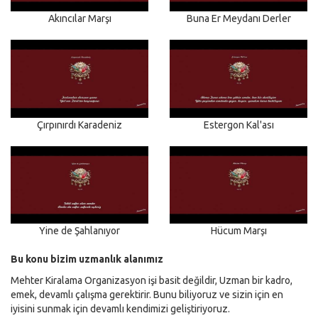
Akıncılar Marşı
Buna Er Meydanı Derler
Çırpınırdı Karadeniz
Estergon Kal'ası
Yine de Şahlanıyor
Hücum Marşı
Bu konu bizim uzmanlık alanımız
Mehter Kiralama Organizasyon işi basit değildir, Uzman bir kadro,
emek, devamlı çalışma gerektirir. Bunu biliyoruz ve sizin için en
iyisini sunmak için devamlı kendimizi geliştiriyoruz.