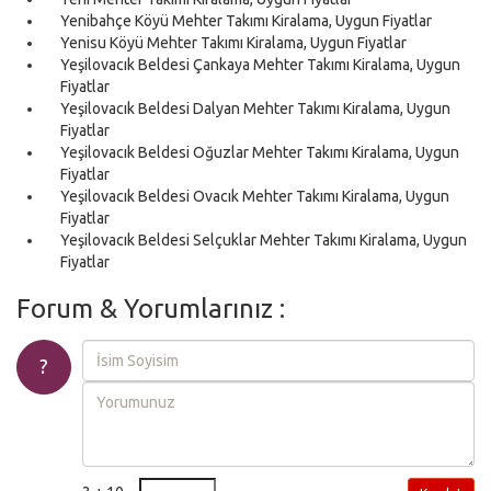
Yenibahçe Köyü Mehter Takımı Kiralama, Uygun Fiyatlar
Yenisu Köyü Mehter Takımı Kiralama, Uygun Fiyatlar
Yeşilovacık Beldesi Çankaya Mehter Takımı Kiralama, Uygun
Fiyatlar
Yeşilovacık Beldesi Dalyan Mehter Takımı Kiralama, Uygun
Fiyatlar
Yeşilovacık Beldesi Oğuzlar Mehter Takımı Kiralama, Uygun
Fiyatlar
Yeşilovacık Beldesi Ovacık Mehter Takımı Kiralama, Uygun
Fiyatlar
Yeşilovacık Beldesi Selçuklar Mehter Takımı Kiralama, Uygun
Fiyatlar
Forum & Yorumlarınız :
?