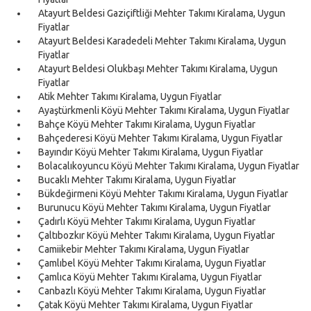
Atayurt Beldesi Gaziçiftliği Mehter Takımı Kiralama, Uygun
Fiyatlar
Atayurt Beldesi Karadedeli Mehter Takımı Kiralama, Uygun
Fiyatlar
Atayurt Beldesi Olukbaşı Mehter Takımı Kiralama, Uygun
Fiyatlar
Atik Mehter Takımı Kiralama, Uygun Fiyatlar
Ayaştürkmenli Köyü Mehter Takımı Kiralama, Uygun Fiyatlar
Bahçe Köyü Mehter Takımı Kiralama, Uygun Fiyatlar
Bahçederesi Köyü Mehter Takımı Kiralama, Uygun Fiyatlar
Bayındır Köyü Mehter Takımı Kiralama, Uygun Fiyatlar
Bolacalıkoyuncu Köyü Mehter Takımı Kiralama, Uygun Fiyatlar
Bucaklı Mehter Takımı Kiralama, Uygun Fiyatlar
Bükdeğirmeni Köyü Mehter Takımı Kiralama, Uygun Fiyatlar
Burunucu Köyü Mehter Takımı Kiralama, Uygun Fiyatlar
Çadırlı Köyü Mehter Takımı Kiralama, Uygun Fiyatlar
Çaltıbozkır Köyü Mehter Takımı Kiralama, Uygun Fiyatlar
Camiikebir Mehter Takımı Kiralama, Uygun Fiyatlar
Çamlıbel Köyü Mehter Takımı Kiralama, Uygun Fiyatlar
Çamlıca Köyü Mehter Takımı Kiralama, Uygun Fiyatlar
Canbazlı Köyü Mehter Takımı Kiralama, Uygun Fiyatlar
Çatak Köyü Mehter Takımı Kiralama, Uygun Fiyatlar