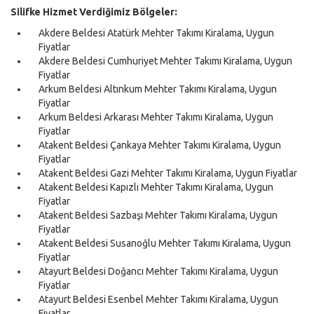
Silifke Hizmet Verdiğimiz Bölgeler:
Akdere Beldesi Atatürk Mehter Takımı Kiralama, Uygun
Fiyatlar
Akdere Beldesi Cumhuriyet Mehter Takımı Kiralama, Uygun
Fiyatlar
Arkum Beldesi Altınkum Mehter Takımı Kiralama, Uygun
Fiyatlar
Arkum Beldesi Arkarası Mehter Takımı Kiralama, Uygun
Fiyatlar
Atakent Beldesi Çankaya Mehter Takımı Kiralama, Uygun
Fiyatlar
Atakent Beldesi Gazi Mehter Takımı Kiralama, Uygun Fiyatlar
Atakent Beldesi Kapızlı Mehter Takımı Kiralama, Uygun
Fiyatlar
Atakent Beldesi Sazbaşı Mehter Takımı Kiralama, Uygun
Fiyatlar
Atakent Beldesi Susanoğlu Mehter Takımı Kiralama, Uygun
Fiyatlar
Atayurt Beldesi Doğancı Mehter Takımı Kiralama, Uygun
Fiyatlar
Atayurt Beldesi Esenbel Mehter Takımı Kiralama, Uygun
Fiyatlar