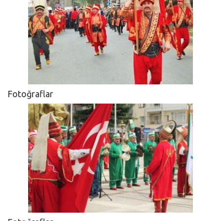
Fotoğraflar