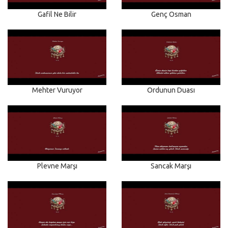
Gafil Ne Bilir
Genç Osman
Mehter Vuruyor
Ordunun Duası
Plevne Marşı
Sancak Marşı