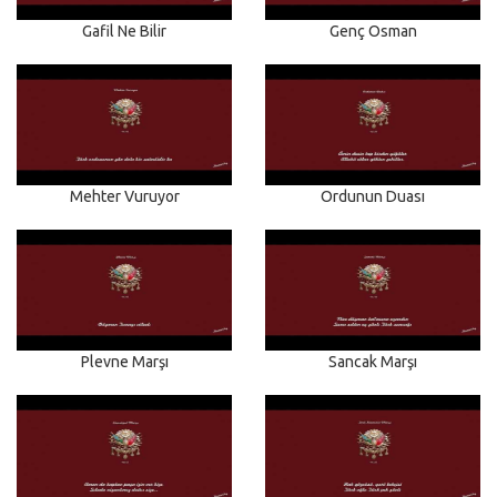
Gafil Ne Bilir
Genç Osman
Mehter Vuruyor
Ordunun Duası
Plevne Marşı
Sancak Marşı