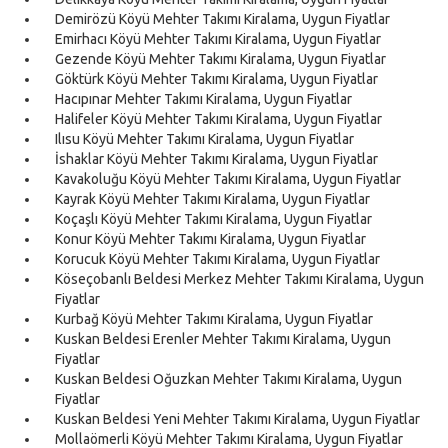
Demirözü Köyü Mehter Takımı Kiralama, Uygun Fiyatlar
Emirhacı Köyü Mehter Takımı Kiralama, Uygun Fiyatlar
Gezende Köyü Mehter Takımı Kiralama, Uygun Fiyatlar
Göktürk Köyü Mehter Takımı Kiralama, Uygun Fiyatlar
Hacıpınar Mehter Takımı Kiralama, Uygun Fiyatlar
Halifeler Köyü Mehter Takımı Kiralama, Uygun Fiyatlar
Ilısu Köyü Mehter Takımı Kiralama, Uygun Fiyatlar
İshaklar Köyü Mehter Takımı Kiralama, Uygun Fiyatlar
Kavakoluğu Köyü Mehter Takımı Kiralama, Uygun Fiyatlar
Kayrak Köyü Mehter Takımı Kiralama, Uygun Fiyatlar
Koçaşlı Köyü Mehter Takımı Kiralama, Uygun Fiyatlar
Konur Köyü Mehter Takımı Kiralama, Uygun Fiyatlar
Korucuk Köyü Mehter Takımı Kiralama, Uygun Fiyatlar
Köseçobanlı Beldesi Merkez Mehter Takımı Kiralama, Uygun
Fiyatlar
Kurbağ Köyü Mehter Takımı Kiralama, Uygun Fiyatlar
Kuskan Beldesi Erenler Mehter Takımı Kiralama, Uygun
Fiyatlar
Kuskan Beldesi Oğuzkan Mehter Takımı Kiralama, Uygun
Fiyatlar
Kuskan Beldesi Yeni Mehter Takımı Kiralama, Uygun Fiyatlar
Mollaömerli Köyü Mehter Takımı Kiralama, Uygun Fiyatlar