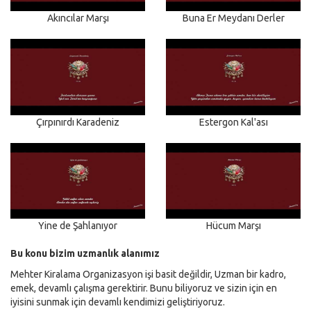
Akıncılar Marşı
Buna Er Meydanı Derler
Çırpınırdı Karadeniz
Estergon Kal'ası
Yine de Şahlanıyor
Hücum Marşı
Bu konu bizim uzmanlık alanımız
Mehter Kiralama Organizasyon işi basit değildir, Uzman bir kadro,
emek, devamlı çalışma gerektirir. Bunu biliyoruz ve sizin için en
iyisini sunmak için devamlı kendimizi geliştiriyoruz.