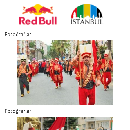
Fotoğraflar
Fotoğraflar