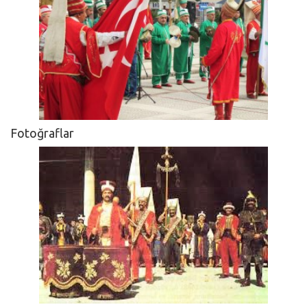
Fotoğraflar