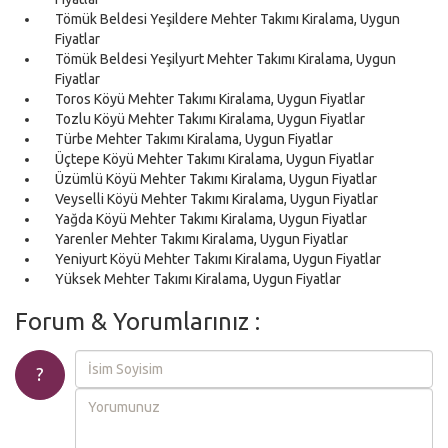
Tömük Beldesi Yeşildere Mehter Takımı Kiralama, Uygun
Fiyatlar
Tömük Beldesi Yeşilyurt Mehter Takımı Kiralama, Uygun
Fiyatlar
Toros Köyü Mehter Takımı Kiralama, Uygun Fiyatlar
Tozlu Köyü Mehter Takımı Kiralama, Uygun Fiyatlar
Türbe Mehter Takımı Kiralama, Uygun Fiyatlar
Üçtepe Köyü Mehter Takımı Kiralama, Uygun Fiyatlar
Üzümlü Köyü Mehter Takımı Kiralama, Uygun Fiyatlar
Veyselli Köyü Mehter Takımı Kiralama, Uygun Fiyatlar
Yağda Köyü Mehter Takımı Kiralama, Uygun Fiyatlar
Yarenler Mehter Takımı Kiralama, Uygun Fiyatlar
Yeniyurt Köyü Mehter Takımı Kiralama, Uygun Fiyatlar
Yüksek Mehter Takımı Kiralama, Uygun Fiyatlar
Forum & Yorumlarınız :
?