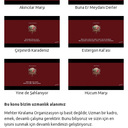
Akıncılar Marşı
Buna Er Meydanı Derler
Çırpınırdı Karadeniz
Estergon Kal'ası
Yine de Şahlanıyor
Hücum Marşı
Bu konu bizim uzmanlık alanımız
Mehter Kiralama Organizasyon işi basit değildir, Uzman bir kadro,
emek, devamlı çalışma gerektirir. Bunu biliyoruz ve sizin için en
iyisini sunmak için devamlı kendimizi geliştiriyoruz.