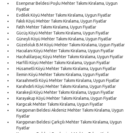
Esenpınar Beldesi Poşlu Mehter Takımı Kiralama, Uygun
Fiyatlar
Evdilek Köyü Mehter Takımı Kiralama, Uygun Fiyatlar
Fakılı Köyü Mehter Takımı Kiralama, Uygun Fiyatlar
Fatih Mehter Takımı Kiralama, Uygun Fiyatlar
Gücüş Köyü Mehter Takımı Kiralama, Uygun Fiyatlar
Güneyli Köyü Mehter Takımı Kiralama, Uygun Fiyatlar
Güzeloluk B.M Köyü Mehter Takımı Kiralama, Uygun Fiyatlar
Hacıalanı Köyü Mehter Takımı Kiralama, Uygun Fiyatlar
Hacıhalilarpaç Köyü Mehter Takımı Kiralama, Uygun Fiyatlar
Harfilli Köyü Mehter Takımı Kiralama, Uygun Fiyatlar
Hüsametli Köyü Mehter Takımı Kiralama, Uygun Fiyatlar
İlemin Köyü Mehter Takımı Kiralama, Uygun Fiyatlar
Karaahmetli Köyü Mehter Takımı Kiralama, Uygun Fiyatlar
Karahıdırlı Köyü Mehter Takımı Kiralama, Uygun Fiyatlar
Karakeşli Köyü Mehter Takımı Kiralama, Uygun Fiyatlar
Karayakup Köyü Mehter Takımı Kiralama, Uygun Fiyatlar
Kargıcak Mehter Takımı Kiralama, Uygun Fiyatlar
Kargıpınarı Beldesi Akdeniz Mehter Takımı Kiralama, Uygun
Fiyatlar
Kargıpınarı Beldesi Çarkçılı Mehter Takımı Kiralama, Uygun
Fiyatlar