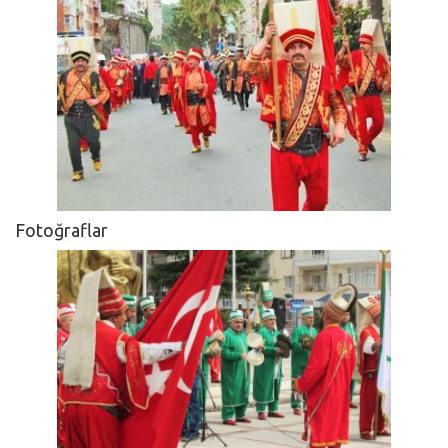
Fotoğraflar