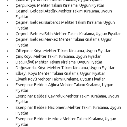
Çerçili Köyü Mehter Takımı Kiralama, Uygun Fiyatlar
Çeşmeli Beldesi Atatürk Mehter Takımı Kiralama, Uygun
Fiyatlar
Çeşmeli Beldesi Barbaros Mehter Takımı Kiralama, Uygun
Fiyatlar
Çeşmeli Beldesi Fatih Mehter Takımı Kiralama, Uygun Fiyatlar
Çeşmeli Beldesi Merkez Mehter Takımı Kiralama, Uygun
Fiyatlar
Çiftepınar Köyü Mehter Takımı Kiralama, Uygun Fiyatlar
Çiriş Köyü Mehter Takımı Kiralama, Uygun Fiyatlar
Dağlı Köyü Mehter Takımı Kiralama, Uygun Fiyatlar
Doğusandal Köyü Mehter Takımı Kiralama, Uygun Fiyatlar
Elbeyli Köyü Mehter Takımı Kiralama, Uygun Fiyatlar
Elvanlı Köyü Mehter Takımı Kiralama, Uygun Fiyatlar
Esenpınar Beldesi Ağlıca Mehter Takımı Kiralama, Uygun
Fiyatlar
Esenpınar Beldesi Çayıroluk Mehter Takımı Kiralama, Uygun
Fiyatlar
Esenpınar Beldesi Hacıömerli Mehter Takımı Kiralama, Uygun
Fiyatlar
Esenpınar Beldesi Merkez Mehter Takımı Kiralama, Uygun
Fiyatlar