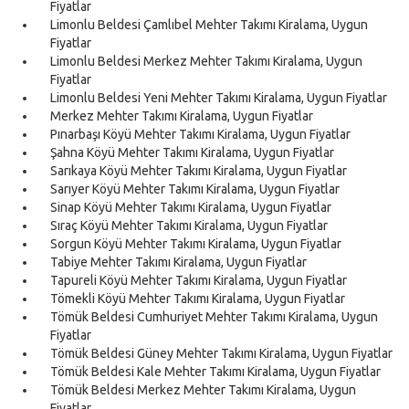
Fiyatlar
Limonlu Beldesi Çamlıbel Mehter Takımı Kiralama, Uygun
Fiyatlar
Limonlu Beldesi Merkez Mehter Takımı Kiralama, Uygun
Fiyatlar
Limonlu Beldesi Yeni Mehter Takımı Kiralama, Uygun Fiyatlar
Merkez Mehter Takımı Kiralama, Uygun Fiyatlar
Pınarbaşı Köyü Mehter Takımı Kiralama, Uygun Fiyatlar
Şahna Köyü Mehter Takımı Kiralama, Uygun Fiyatlar
Sarıkaya Köyü Mehter Takımı Kiralama, Uygun Fiyatlar
Sarıyer Köyü Mehter Takımı Kiralama, Uygun Fiyatlar
Sinap Köyü Mehter Takımı Kiralama, Uygun Fiyatlar
Sıraç Köyü Mehter Takımı Kiralama, Uygun Fiyatlar
Sorgun Köyü Mehter Takımı Kiralama, Uygun Fiyatlar
Tabiye Mehter Takımı Kiralama, Uygun Fiyatlar
Tapureli Köyü Mehter Takımı Kiralama, Uygun Fiyatlar
Tömekli Köyü Mehter Takımı Kiralama, Uygun Fiyatlar
Tömük Beldesi Cumhuriyet Mehter Takımı Kiralama, Uygun
Fiyatlar
Tömük Beldesi Güney Mehter Takımı Kiralama, Uygun Fiyatlar
Tömük Beldesi Kale Mehter Takımı Kiralama, Uygun Fiyatlar
Tömük Beldesi Merkez Mehter Takımı Kiralama, Uygun
Fiyatlar