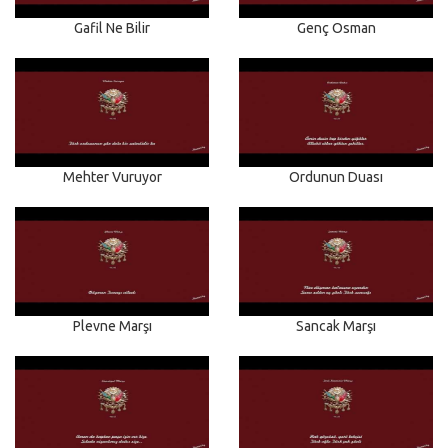
Gafil Ne Bilir
Genç Osman
Mehter Vuruyor
Ordunun Duası
Plevne Marşı
Sancak Marşı