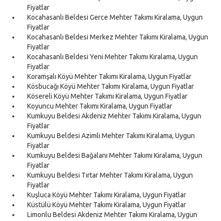
Fiyatlar
Kocahasanlı Beldesi Gerce Mehter Takımı Kiralama, Uygun
Fiyatlar
Kocahasanlı Beldesi Merkez Mehter Takımı Kiralama, Uygun
Fiyatlar
Kocahasanlı Beldesi Yeni Mehter Takımı Kiralama, Uygun
Fiyatlar
Koramşalı Köyü Mehter Takımı Kiralama, Uygun Fiyatlar
Kösbucağı Köyü Mehter Takımı Kiralama, Uygun Fiyatlar
Kösereli Köyü Mehter Takımı Kiralama, Uygun Fiyatlar
Koyuncu Mehter Takımı Kiralama, Uygun Fiyatlar
Kumkuyu Beldesi Akdeniz Mehter Takımı Kiralama, Uygun
Fiyatlar
Kumkuyu Beldesi Azimli Mehter Takımı Kiralama, Uygun
Fiyatlar
Kumkuyu Beldesi Bağalanı Mehter Takımı Kiralama, Uygun
Fiyatlar
Kumkuyu Beldesi Tırtar Mehter Takımı Kiralama, Uygun
Fiyatlar
Kuşluca Köyü Mehter Takımı Kiralama, Uygun Fiyatlar
Küstülü Köyü Mehter Takımı Kiralama, Uygun Fiyatlar
Limonlu Beldesi Akdeniz Mehter Takımı Kiralama, Uygun