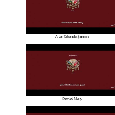
Artar Cihanda Şanımız
Devlet Marşı