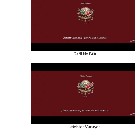
Gafil Ne Bilir
Mehter Vuruyor