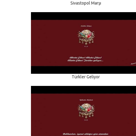
Sivastopol Marşı
Türkler Geliyor