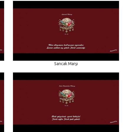
Sancak Marşı