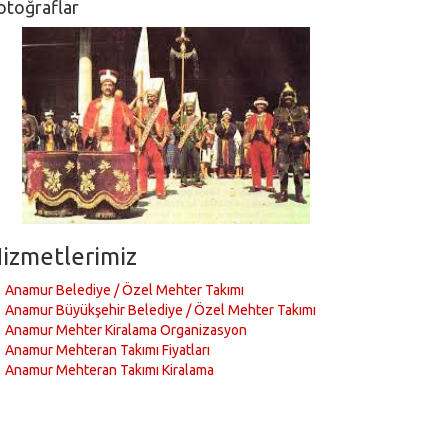
otoğraflar
izmetlerimiz
Anamur Belediye / Özel Mehter Takımı
Anamur Büyükşehir Belediye / Özel Mehter Takımı
Anamur Mehter Kiralama Organizasyon
Anamur Mehteran Takımı Fiyatları
Anamur Mehteran Takımı Kiralama