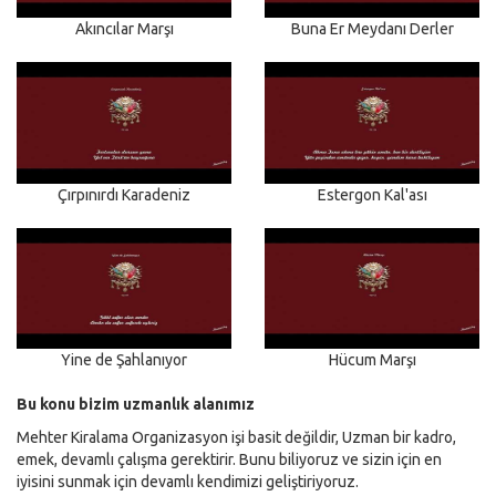
Akıncılar Marşı
Buna Er Meydanı Derler
Çırpınırdı Karadeniz
Estergon Kal'ası
Yine de Şahlanıyor
Hücum Marşı
Bu konu bizim uzmanlık alanımız
Mehter Kiralama Organizasyon işi basit değildir, Uzman bir kadro,
emek, devamlı çalışma gerektirir. Bunu biliyoruz ve sizin için en
iyisini sunmak için devamlı kendimizi geliştiriyoruz.