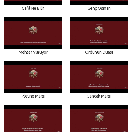
Gafil Ne Bilir
Genç Osman
Mehter Vuruyor
Ordunun Duası
Plevne Marşı
Sancak Marşı