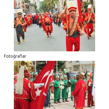
Fotoğraflar