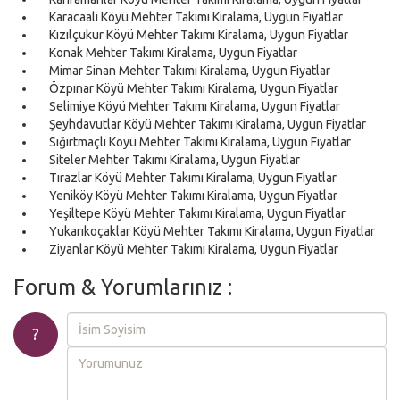
Karacaali Köyü Mehter Takımı Kiralama, Uygun Fiyatlar
Kızılçukur Köyü Mehter Takımı Kiralama, Uygun Fiyatlar
Konak Mehter Takımı Kiralama, Uygun Fiyatlar
Mimar Sinan Mehter Takımı Kiralama, Uygun Fiyatlar
Özpınar Köyü Mehter Takımı Kiralama, Uygun Fiyatlar
Selimiye Köyü Mehter Takımı Kiralama, Uygun Fiyatlar
Şeyhdavutlar Köyü Mehter Takımı Kiralama, Uygun Fiyatlar
Sığırtmaçlı Köyü Mehter Takımı Kiralama, Uygun Fiyatlar
Siteler Mehter Takımı Kiralama, Uygun Fiyatlar
Tırazlar Köyü Mehter Takımı Kiralama, Uygun Fiyatlar
Yeniköy Köyü Mehter Takımı Kiralama, Uygun Fiyatlar
Yeşiltepe Köyü Mehter Takımı Kiralama, Uygun Fiyatlar
Yukarıkoçaklar Köyü Mehter Takımı Kiralama, Uygun Fiyatlar
Ziyanlar Köyü Mehter Takımı Kiralama, Uygun Fiyatlar
Forum & Yorumlarınız :
?