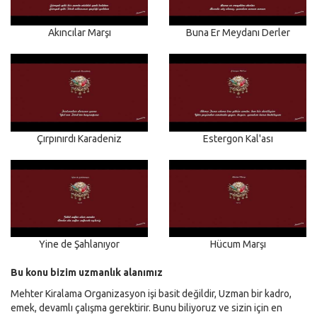
Akıncılar Marşı
Buna Er Meydanı Derler
Çırpınırdı Karadeniz
Estergon Kal'ası
Yine de Şahlanıyor
Hücum Marşı
Bu konu bizim uzmanlık alanımız
Mehter Kiralama Organizasyon işi basit değildir, Uzman bir kadro,
emek, devamlı çalışma gerektirir. Bunu biliyoruz ve sizin için en