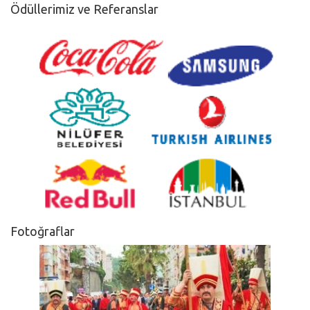
Ödüllerimiz ve Referanslar
Fotoğraflar