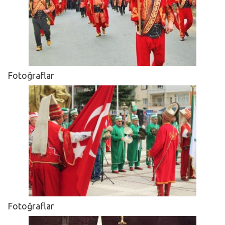
Fotoğraflar
Fotoğraflar