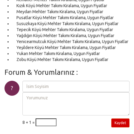
Kızık Köyü Mehter Takımı Kiralama, Uygun Fiyatlar
Meydan Mehter Takımı Kiralama, Uygun Fiyatlar
Pusatlar Köyü Mehter Takımı Kiralama, Uygun Fiyatlar
Susuzkaya Köyü Mehter Takımı Kiralama, Uygun Fiyatlar
Tepecik Köyü Mehter Takımı Kiralama, Uygun Fiyatlar
Yağdığın Köyü Mehter Takımı Kiralama, Uygun Fiyatlar
Yenicearmutcuk Köyü Mehter Takımı Kiralama, Uygun Fiyatlar
Yeşildere Köyü Mehter Takımı Kiralama, Uygun Fiyatlar
Yukarı Mehter Takımı Kiralama, Uygun Fiyatlar
Zobu Köyü Mehter Takımı Kiralama, Uygun Fiyatlar
Forum & Yorumlarınız :
?
8 + 1 =
Kaydet