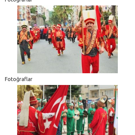
Fotoğraflar