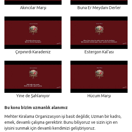
Akıncılar Marşı
Buna Er Meydanı Derler
Çırpınırdı Karadeniz
Estergon Kal'ası
Yine de Şahlanıyor
Hücum Marşı
Bu konu bizim uzmanlık alanımız
Mehter Kiralama Organizasyon işi basit değildir, Uzman bir kadro,
emek, devamlı çalışma gerektirir. Bunu biliyoruz ve sizin için en
iyisini sunmak için devamlı kendimizi geliştiriyoruz.