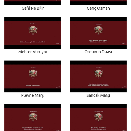
Gafil Ne Bilir
Genç Osman
Mehter Vuruyor
Ordunun Duası
Plevne Marşı
Sancak Marşı