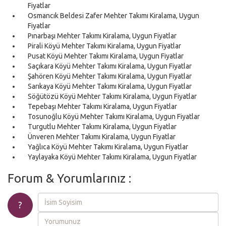
Fiyatlar
Osmancık Beldesi Zafer Mehter Takımı Kiralama, Uygun
Fiyatlar
Pınarbaşı Mehter Takımı Kiralama, Uygun Fiyatlar
Pirali Köyü Mehter Takımı Kiralama, Uygun Fiyatlar
Pusat Köyü Mehter Takımı Kiralama, Uygun Fiyatlar
Saçıkara Köyü Mehter Takımı Kiralama, Uygun Fiyatlar
Şahören Köyü Mehter Takımı Kiralama, Uygun Fiyatlar
Sarıkaya Köyü Mehter Takımı Kiralama, Uygun Fiyatlar
Söğütözü Köyü Mehter Takımı Kiralama, Uygun Fiyatlar
Tepebaşı Mehter Takımı Kiralama, Uygun Fiyatlar
Tosunoğlu Köyü Mehter Takımı Kiralama, Uygun Fiyatlar
Turgutlu Mehter Takımı Kiralama, Uygun Fiyatlar
Ünveren Mehter Takımı Kiralama, Uygun Fiyatlar
Yağlıca Köyü Mehter Takımı Kiralama, Uygun Fiyatlar
Yaylayaka Köyü Mehter Takımı Kiralama, Uygun Fiyatlar
Forum & Yorumlarınız :
?