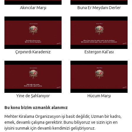
Akıncılar Marşı
Buna Er Meydanı Derler
Çırpınırdı Karadeniz
Estergon Kal'ası
Yine de Şahlanıyor
Hücum Marşı
Bu konu bizim uzmanlık alanımız
Mehter Kiralama Organizasyon işi basit değildir, Uzman bir kadro,
emek, devamlı çalışma gerektirir. Bunu biliyoruz ve sizin için en
iyisini sunmak için devamlı kendimizi geliştiriyoruz.