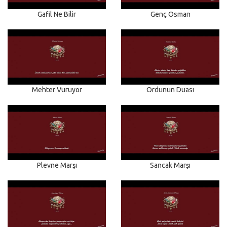
Gafil Ne Bilir
Genç Osman
Mehter Vuruyor
Ordunun Duası
Plevne Marşı
Sancak Marşı