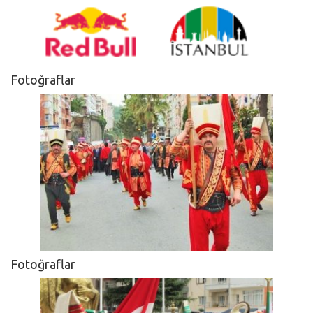
Fotoğraflar
Fotoğraflar