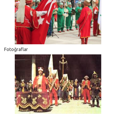
Fotoğraflar