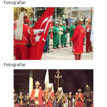
Fotoğraflar
Fotoğraflar