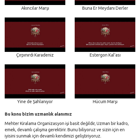
Akıncılar Marşı
Buna Er Meydanı Derler
Çırpınırdı Karadeniz
Estergon Kal'ası
Yine de Şahlanıyor
Hücum Marşı
Bu konu bizim uzmanlık alanımız
Mehter Kiralama Organizasyon işi basit değildir, Uzman bir kadro,
emek, devamlı çalışma gerektirir. Bunu biliyoruz ve sizin için en
iyisini sunmak için devamlı kendimizi geliştiriyoruz.