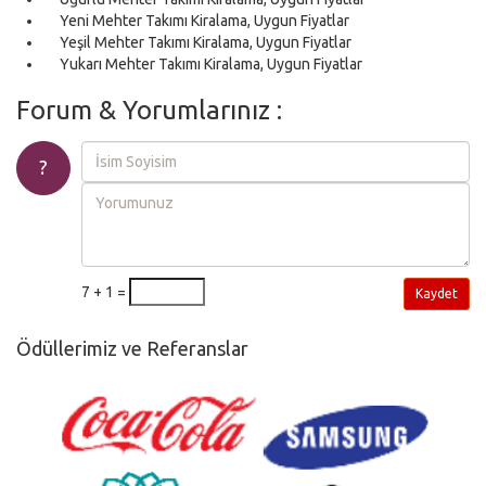
Yeni Mehter Takımı Kiralama, Uygun Fiyatlar
Yeşil Mehter Takımı Kiralama, Uygun Fiyatlar
Yukarı Mehter Takımı Kiralama, Uygun Fiyatlar
Forum & Yorumlarınız :
?
7 + 1 =
Kaydet
Ödüllerimiz ve Referanslar