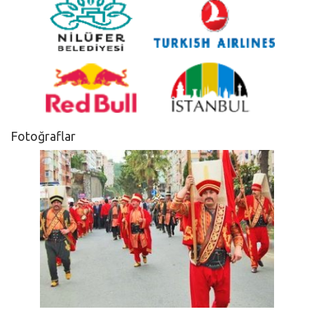
Fotoğraflar