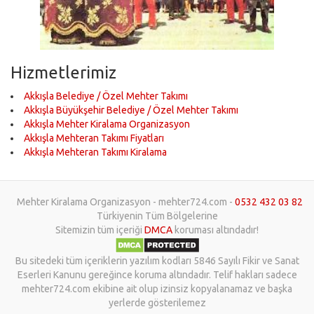
Hizmetlerimiz
Akkışla Belediye / Özel Mehter Takımı
Akkışla Büyükşehir Belediye / Özel Mehter Takımı
Akkışla Mehter Kiralama Organizasyon
Akkışla Mehteran Takımı Fiyatları
Akkışla Mehteran Takımı Kiralama
Mehter Kiralama Organizasyon - mehter724.com -
0532 432 03 82
Türkiyenin Tüm Bölgelerine
Sitemizin tüm içeriği
DMCA
koruması altındadır!
Bu sitedeki tüm içeriklerin yazılım kodları 5846 Sayılı Fikir ve Sanat
Eserleri Kanunu gereğince koruma altındadır. Telif hakları sadece
mehter724.com ekibine ait olup izinsiz kopyalanamaz ve başka
yerlerde gösterilemez