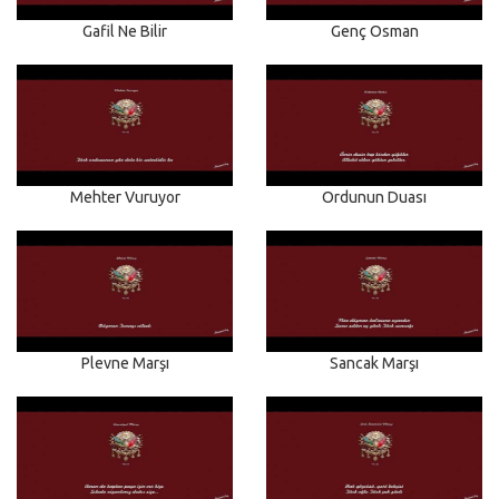
Gafil Ne Bilir
Genç Osman
Mehter Vuruyor
Ordunun Duası
Plevne Marşı
Sancak Marşı