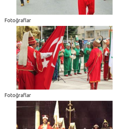
Fotoğraflar
Fotoğraflar