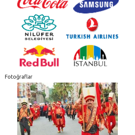
Fotoğraflar