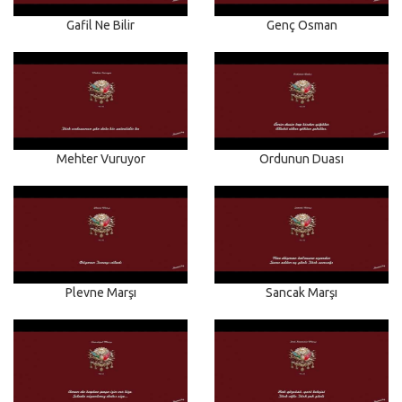
Gafil Ne Bilir
Genç Osman
Mehter Vuruyor
Ordunun Duası
Plevne Marşı
Sancak Marşı