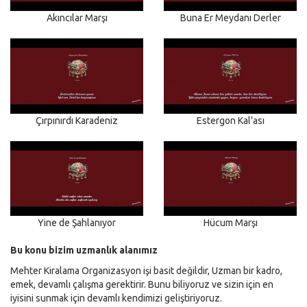
Akıncılar Marşı
Buna Er Meydanı Derler
Çırpınırdı Karadeniz
Estergon Kal'ası
Yine de Şahlanıyor
Hücum Marşı
Bu konu bizim uzmanlık alanımız
Mehter Kiralama Organizasyon işi basit değildir, Uzman bir kadro,
emek, devamlı çalışma gerektirir. Bunu biliyoruz ve sizin için en
iyisini sunmak için devamlı kendimizi geliştiriyoruz.