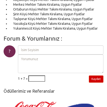
Merkez Mehter Takımı Kiralama, Uygun Fiyatlar
Ortaburun Köyü Mehter Takımı Kiralama, Uygun Fiyatlar
Şirin Köyü Mehter Takımı Kiralama, Uygun Fiyatlar
Taşlıpınar Köyü Mehter Takımı Kiralama, Uygun Fiyatlar
Yassıkışla Köyü Mehter Takımı Kiralama, Uygun Fiyatlar
Yukarımescit Köyü Mehter Takımı Kiralama, Uygun Fiyatlar
Forum & Yorumlarınız :
?
1 + 7 =
Kaydet
Ödüllerimiz ve Referanslar