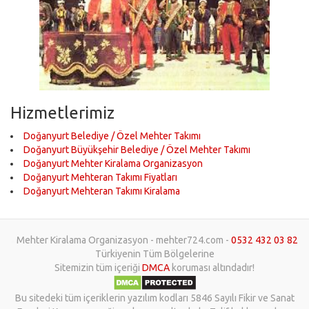
Hizmetlerimiz
Doğanyurt Belediye / Özel Mehter Takımı
Doğanyurt Büyükşehir Belediye / Özel Mehter Takımı
Doğanyurt Mehter Kiralama Organizasyon
Doğanyurt Mehteran Takımı Fiyatları
Doğanyurt Mehteran Takımı Kiralama
Mehter Kiralama Organizasyon - mehter724.com -
0532 432 03 82
Türkiyenin Tüm Bölgelerine
Sitemizin tüm içeriği
DMCA
koruması altındadır!
Bu sitedeki tüm içeriklerin yazılım kodları 5846 Sayılı Fikir ve Sanat