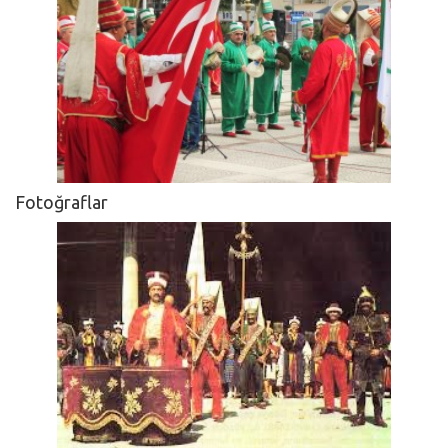
Fotoğraflar