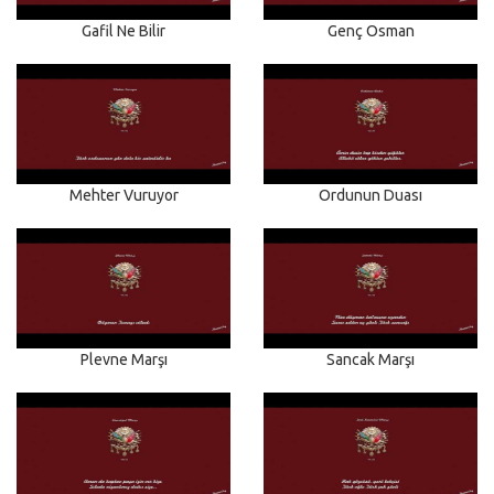
Gafil Ne Bilir
Genç Osman
Mehter Vuruyor
Ordunun Duası
Plevne Marşı
Sancak Marşı