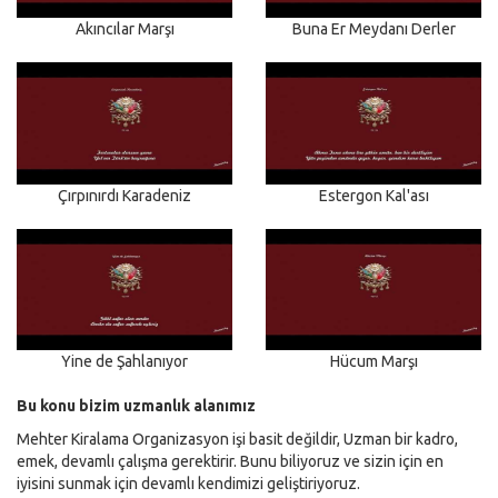
Akıncılar Marşı
Buna Er Meydanı Derler
Çırpınırdı Karadeniz
Estergon Kal'ası
Yine de Şahlanıyor
Hücum Marşı
Bu konu bizim uzmanlık alanımız
Mehter Kiralama Organizasyon işi basit değildir, Uzman bir kadro,
emek, devamlı çalışma gerektirir. Bunu biliyoruz ve sizin için en
iyisini sunmak için devamlı kendimizi geliştiriyoruz.