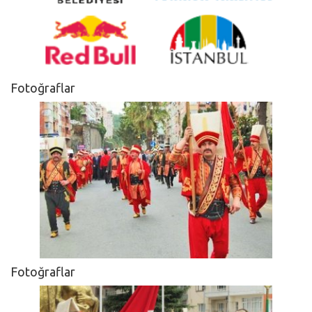
Fotoğraflar
Fotoğraflar