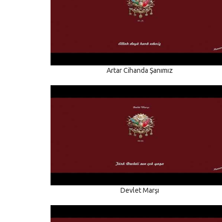
Artar Cihanda Şanımız
Devlet Marşı