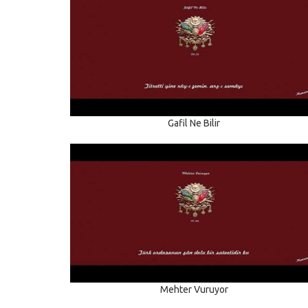
Gafil Ne Bilir
Mehter Vuruyor