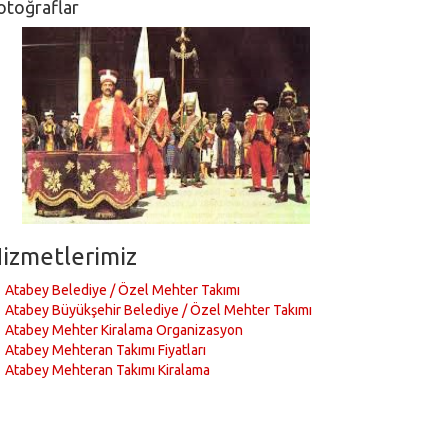
otoğraflar
izmetlerimiz
Atabey Belediye / Özel Mehter Takımı
Atabey Büyükşehir Belediye / Özel Mehter Takımı
Atabey Mehter Kiralama Organizasyon
Atabey Mehteran Takımı Fiyatları
Atabey Mehteran Takımı Kiralama