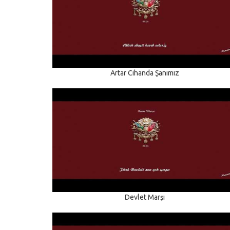
Artar Cihanda Şanımız
Devlet Marşı