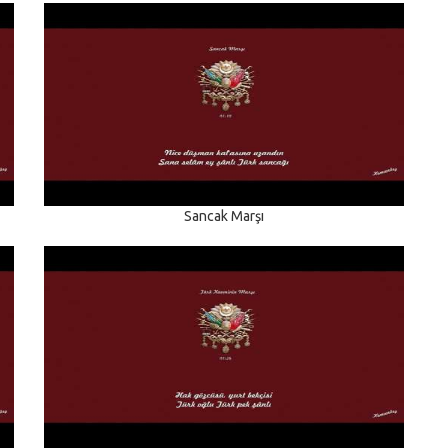
Sancak Marşı