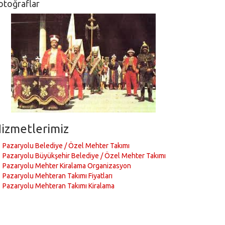
otoğraflar
izmetlerimiz
Pazaryolu Belediye / Özel Mehter Takımı
Pazaryolu Büyükşehir Belediye / Özel Mehter Takımı
Pazaryolu Mehter Kiralama Organizasyon
Pazaryolu Mehteran Takımı Fiyatları
Pazaryolu Mehteran Takımı Kiralama