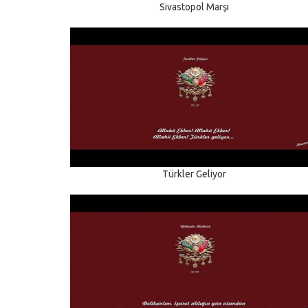
Sivastopol Marşı
Türkler Geliyor