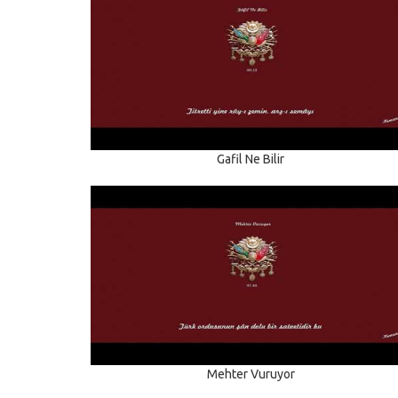
Gafil Ne Bilir
Mehter Vuruyor