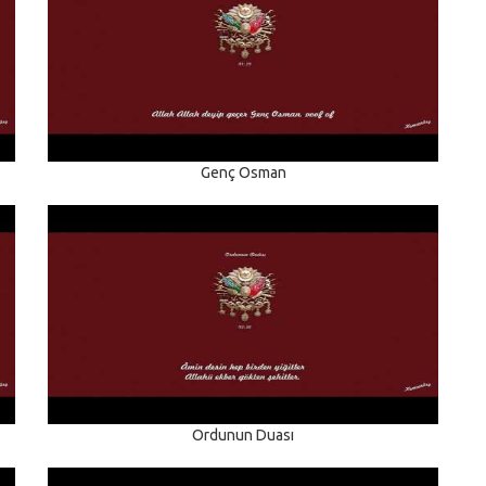
Genç Osman
Ordunun Duası