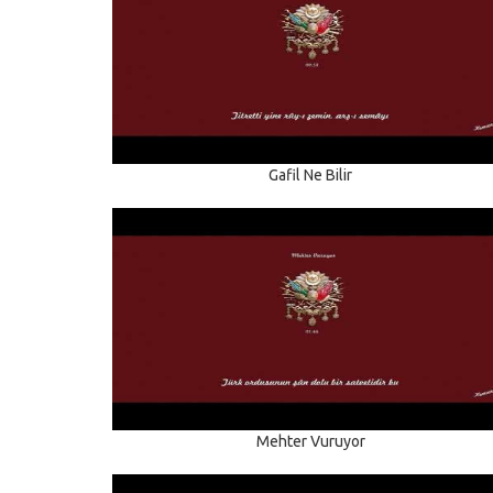
Gafil Ne Bilir
Mehter Vuruyor