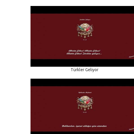
Türkler Geliyor