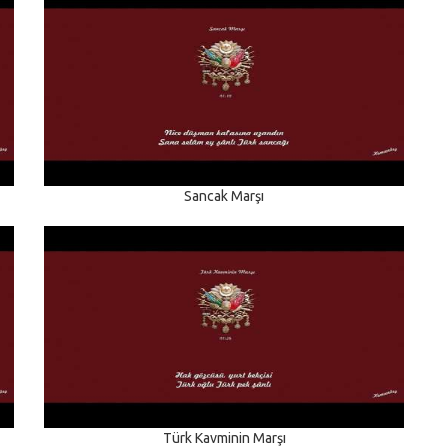
Sancak Marşı
Türk Kavminin Marşı