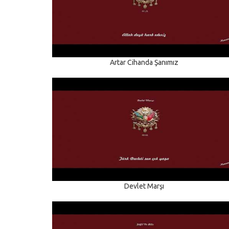
Artar Cihanda Şanımız
Devlet Marşı