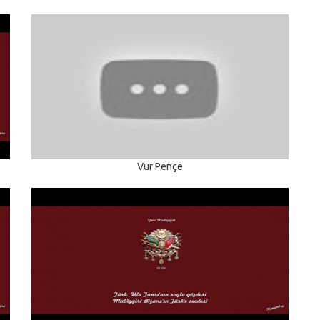
Vur Pençe