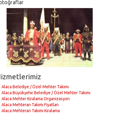
otoğraflar
izmetlerimiz
Alaca Belediye / Özel Mehter Takımı
Alaca Büyükşehir Belediye / Özel Mehter Takımı
Alaca Mehter Kiralama Organizasyon
Alaca Mehteran Takımı Fiyatları
Alaca Mehteran Takımı Kiralama