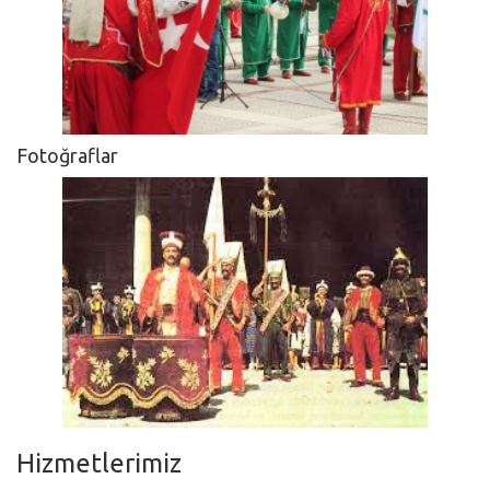
Fotoğraflar
Hizmetlerimiz