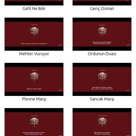
Gafil Ne Bilir
Genç Osman
Mehter Vuruyor
Ordunun Duası
Plevne Marşı
Sancak Marşı