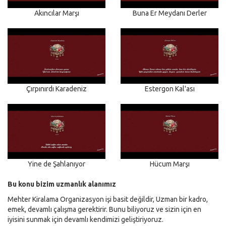
Akıncılar Marşı
Buna Er Meydanı Derler
Çırpınırdı Karadeniz
Estergon Kal'ası
Yine de Şahlanıyor
Hücum Marşı
Bu konu bizim uzmanlık alanımız
Mehter Kiralama Organizasyon işi basit değildir, Uzman bir kadro,
emek, devamlı çalışma gerektirir. Bunu biliyoruz ve sizin için en
iyisini sunmak için devamlı kendimizi geliştiriyoruz.