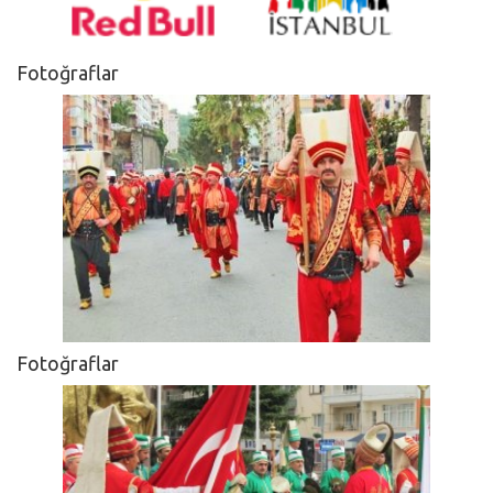
Fotoğraflar
Fotoğraflar