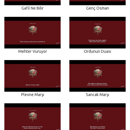
Gafil Ne Bilir
Genç Osman
Mehter Vuruyor
Ordunun Duası
Plevne Marşı
Sancak Marşı