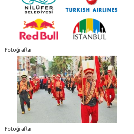
Fotoğraflar
Fotoğraflar