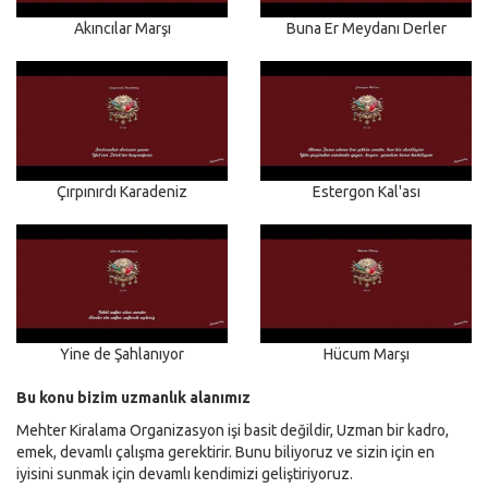
Akıncılar Marşı
Buna Er Meydanı Derler
Çırpınırdı Karadeniz
Estergon Kal'ası
Yine de Şahlanıyor
Hücum Marşı
Bu konu bizim uzmanlık alanımız
Mehter Kiralama Organizasyon işi basit değildir, Uzman bir kadro,
emek, devamlı çalışma gerektirir. Bunu biliyoruz ve sizin için en
iyisini sunmak için devamlı kendimizi geliştiriyoruz.