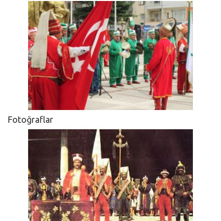
Fotoğraflar