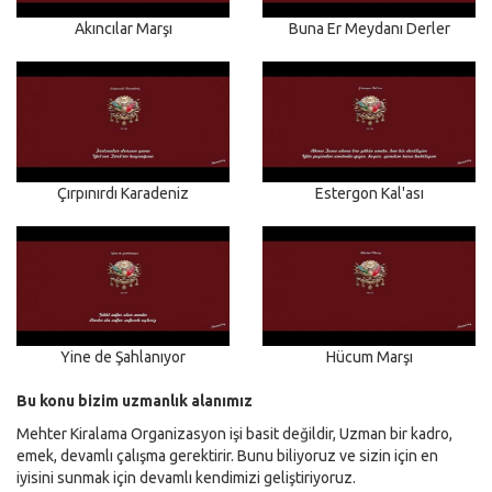
Akıncılar Marşı
Buna Er Meydanı Derler
Çırpınırdı Karadeniz
Estergon Kal'ası
Yine de Şahlanıyor
Hücum Marşı
Bu konu bizim uzmanlık alanımız
Mehter Kiralama Organizasyon işi basit değildir, Uzman bir kadro,
emek, devamlı çalışma gerektirir. Bunu biliyoruz ve sizin için en
iyisini sunmak için devamlı kendimizi geliştiriyoruz.