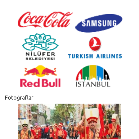
Fotoğraflar