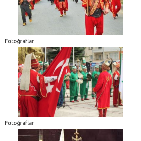
Fotoğraflar
Fotoğraflar