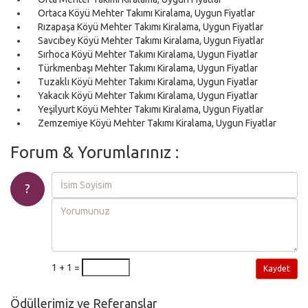
Ortaca Köyü Mehter Takımı Kiralama, Uygun Fiyatlar
Rızapaşa Köyü Mehter Takımı Kiralama, Uygun Fiyatlar
Savcıbey Köyü Mehter Takımı Kiralama, Uygun Fiyatlar
Sırhoca Köyü Mehter Takımı Kiralama, Uygun Fiyatlar
Türkmenbaşı Mehter Takımı Kiralama, Uygun Fiyatlar
Tuzaklı Köyü Mehter Takımı Kiralama, Uygun Fiyatlar
Yakacık Köyü Mehter Takımı Kiralama, Uygun Fiyatlar
Yeşilyurt Köyü Mehter Takımı Kiralama, Uygun Fiyatlar
Zemzemiye Köyü Mehter Takımı Kiralama, Uygun Fiyatlar
Forum & Yorumlarınız :
?
1 + 1 =
Kaydet
Ödüllerimiz ve Referanslar