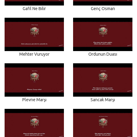
Gafil Ne Bilir
Genç Osman
Mehter Vuruyor
Ordunun Duası
Plevne Marşı
Sancak Marşı