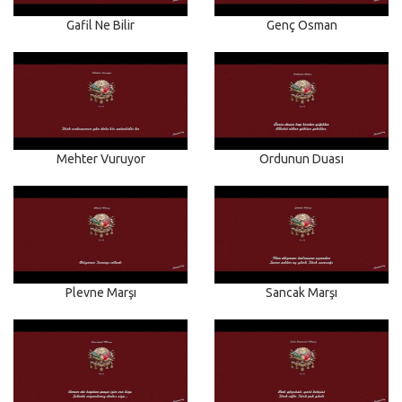
Gafil Ne Bilir
Genç Osman
Mehter Vuruyor
Ordunun Duası
Plevne Marşı
Sancak Marşı