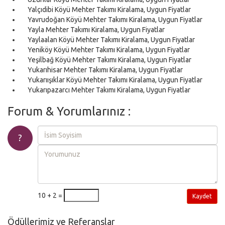
Yalçıdibi Köyü Mehter Takımı Kiralama, Uygun Fiyatlar
Yavrudoğan Köyü Mehter Takımı Kiralama, Uygun Fiyatlar
Yayla Mehter Takımı Kiralama, Uygun Fiyatlar
Yaylaalan Köyü Mehter Takımı Kiralama, Uygun Fiyatlar
Yeniköy Köyü Mehter Takımı Kiralama, Uygun Fiyatlar
Yeşilbağ Köyü Mehter Takımı Kiralama, Uygun Fiyatlar
Yukarıhisar Mehter Takımı Kiralama, Uygun Fiyatlar
Yukarıışıklar Köyü Mehter Takımı Kiralama, Uygun Fiyatlar
Yukarıpazarcı Mehter Takımı Kiralama, Uygun Fiyatlar
Forum & Yorumlarınız :
?
10 + 2 =
Kaydet
Ödüllerimiz ve Referanslar