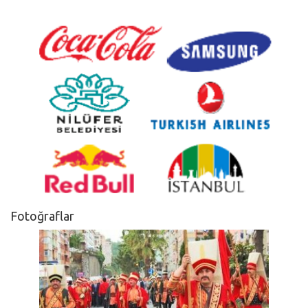
Fotoğraflar