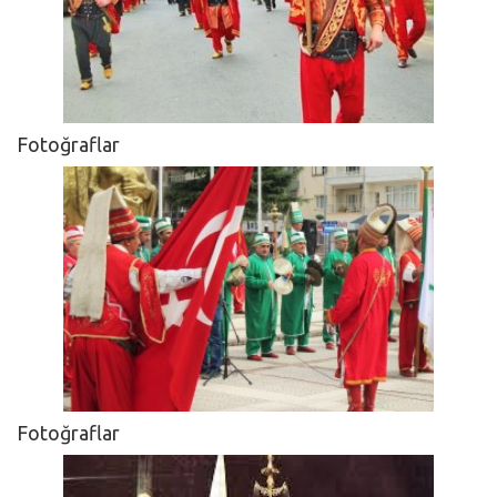
Fotoğraflar
Fotoğraflar