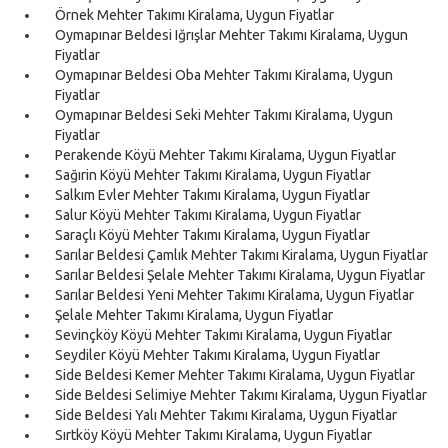
Örnek Mehter Takımı Kiralama, Uygun Fiyatlar
Oymapınar Beldesi Iğrışlar Mehter Takımı Kiralama, Uygun
Fiyatlar
Oymapınar Beldesi Oba Mehter Takımı Kiralama, Uygun
Fiyatlar
Oymapınar Beldesi Seki Mehter Takımı Kiralama, Uygun
Fiyatlar
Perakende Köyü Mehter Takımı Kiralama, Uygun Fiyatlar
Sağırin Köyü Mehter Takımı Kiralama, Uygun Fiyatlar
Salkım Evler Mehter Takımı Kiralama, Uygun Fiyatlar
Salur Köyü Mehter Takımı Kiralama, Uygun Fiyatlar
Saraçlı Köyü Mehter Takımı Kiralama, Uygun Fiyatlar
Sarılar Beldesi Çamlık Mehter Takımı Kiralama, Uygun Fiyatlar
Sarılar Beldesi Şelale Mehter Takımı Kiralama, Uygun Fiyatlar
Sarılar Beldesi Yeni Mehter Takımı Kiralama, Uygun Fiyatlar
Şelale Mehter Takımı Kiralama, Uygun Fiyatlar
Sevinçköy Köyü Mehter Takımı Kiralama, Uygun Fiyatlar
Seydiler Köyü Mehter Takımı Kiralama, Uygun Fiyatlar
Side Beldesi Kemer Mehter Takımı Kiralama, Uygun Fiyatlar
Side Beldesi Selimiye Mehter Takımı Kiralama, Uygun Fiyatlar
Side Beldesi Yalı Mehter Takımı Kiralama, Uygun Fiyatlar
Sırtköy Köyü Mehter Takımı Kiralama, Uygun Fiyatlar