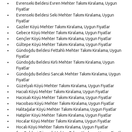
Evrenseki Beldesi Evren Mehter Takımı Kiralama, Uygun
Fiyatlar
Evrenseki Beldesi Seki Mehter Takımı Kiralama, Uygun
Fiyatlar
Gaziler Köyü Mehter Takımı Kiralama, Uygun Fiyatlar
Gebece Köyü Mehter Takımı Kiralama, Uygun Fiyatlar
Gençler Köyü Mehter Takımı Kiralama, Uygun Fiyatlar
Gültepe Köyü Mehter Takımı Kiralama, Uygun Fiyatlar
Gündoğdu Beldesi Fettahlı Mehter Takımı Kiralama, Uygun
Fiyatlar
Gündoğdu Beldesi Kırlı Mehter Takımı Kiralama, Uygun
Fiyatlar
Gündoğdu Beldesi Sancak Mehter Takımı Kiralama, Uygun
Fiyatlar
Güzelyalı Köyü Mehter Takımı Kiralama, Uygun Fiyatlar
Hacıali Köyü Mehter Takımı Kiralama, Uygun Fiyatlar
Hacıisalı Köyü Mehter Takımı Kiralama, Uygun Fiyatlar
Hacıobası Köyü Mehter Takımı Kiralama, Uygun Fiyatlar
Halitağalar Köyü Mehter Takımı Kiralama, Uygun Fiyatlar
Hatipler Köyü Mehter Takımı Kiralama, Uygun Fiyatlar
Hocalar Köyü Mehter Takımı Kiralama, Uygun Fiyatlar
Hocalı Köyü Mehter Takımı Kiralama, Uygun Fiyatlar