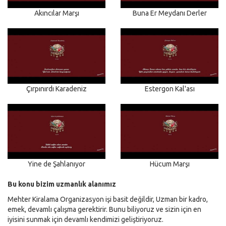
Akıncılar Marşı
Buna Er Meydanı Derler
Çırpınırdı Karadeniz
Estergon Kal'ası
Yine de Şahlanıyor
Hücum Marşı
Bu konu bizim uzmanlık alanımız
Mehter Kiralama Organizasyon işi basit değildir, Uzman bir kadro,
emek, devamlı çalışma gerektirir. Bunu biliyoruz ve sizin için en
iyisini sunmak için devamlı kendimizi geliştiriyoruz.