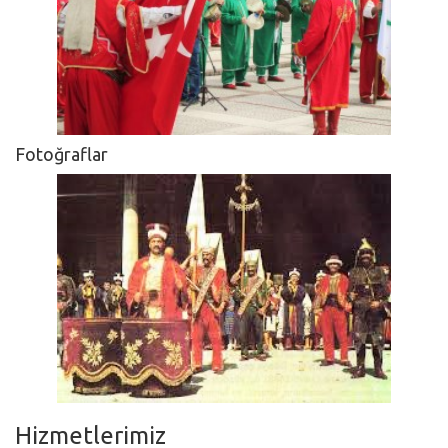
Fotoğraflar
Hizmetlerimiz