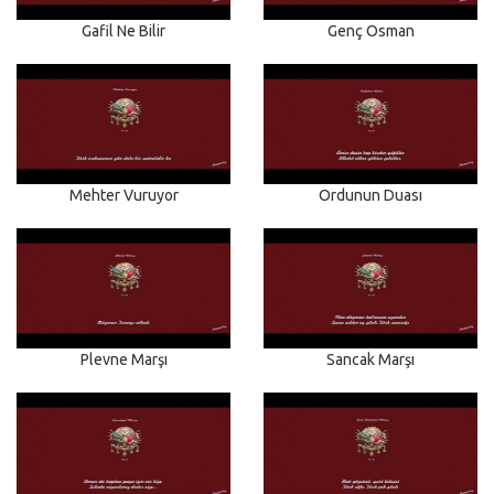
Gafil Ne Bilir
Genç Osman
Mehter Vuruyor
Ordunun Duası
Plevne Marşı
Sancak Marşı