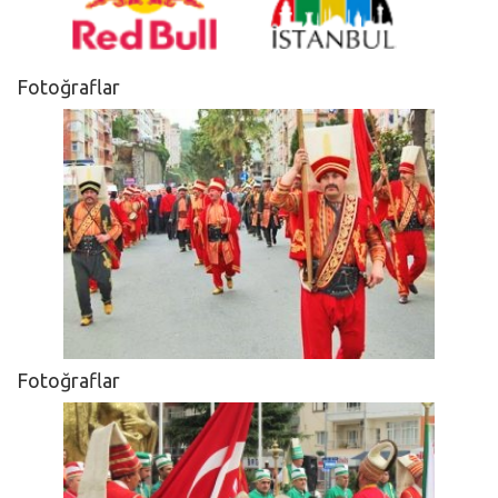
Fotoğraflar
Fotoğraflar