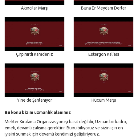
Akıncılar Marşı
Buna Er Meydanı Derler
Çırpınırdı Karadeniz
Estergon Kal'ası
Yine de Şahlanıyor
Hücum Marşı
Bu konu bizim uzmanlık alanımız
Mehter Kiralama Organizasyon işi basit değildir, Uzman bir kadro,
emek, devamlı çalışma gerektirir. Bunu biliyoruz ve sizin için en
iyisini sunmak için devamlı kendimizi geliştiriyoruz.