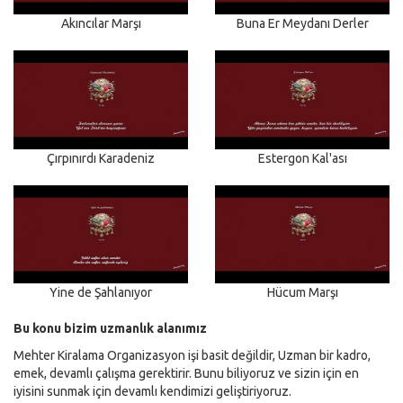
Akıncılar Marşı
Buna Er Meydanı Derler
Çırpınırdı Karadeniz
Estergon Kal'ası
Yine de Şahlanıyor
Hücum Marşı
Bu konu bizim uzmanlık alanımız
Mehter Kiralama Organizasyon işi basit değildir, Uzman bir kadro,
emek, devamlı çalışma gerektirir. Bunu biliyoruz ve sizin için en
iyisini sunmak için devamlı kendimizi geliştiriyoruz.