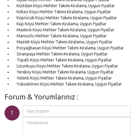
Kızıldam Köyü Mehter Takımı Kiralama, Uygun Fiyatlar
Kökez Köyü Mehter Takımı Kiralama, Uygun Fiyatlar
Köprücük Köyü Mehter Takımı Kiralama, Uygun Fiyatlar
Küp Köyü Mehter Takımı Kiralama, Uygun Fiyatlar
Madenli Köyü Mehter Takımı Kiralama, Uygun Fiyatlar
Mansurlu Mehter Takımı Kiralama, Uygun Fiyatlar
Mazılık Köyü Mehter Takımı Kiralama, Uygun Fiyatlar
Posyağbasan Köyü Mehter Takımı Kiralama, Uygun Fiyatlar
Sinanpaşa Mehter Takımı Kiralama, Uygun Fiyatlar
Topallı Köyü Mehter Takımı Kiralama, Uygun Fiyatlar
Uzunkuyu Köyü Mehter Takımı Kiralama, Uygun Fiyatlar
Yeniköy Köyü Mehter Takımı Kiralama, Uygun Fiyatlar
Yetimli Köyü Mehter Takımı Kiralama, Uygun Fiyatlar
Yüksekören Köyü Mehter Takımı Kiralama, Uygun Fiyatlar
Forum & Yorumlarınız :
?