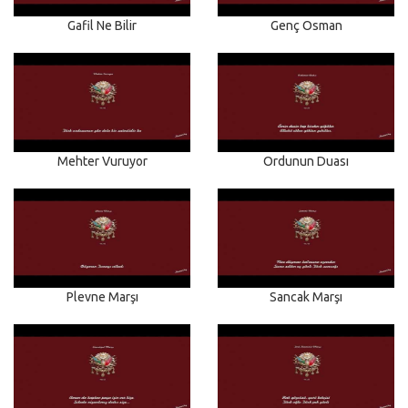
Gafil Ne Bilir
Genç Osman
Mehter Vuruyor
Ordunun Duası
Plevne Marşı
Sancak Marşı