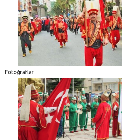
Fotoğraflar